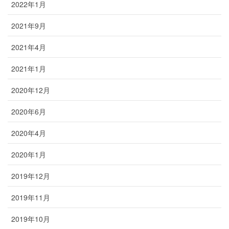
2022年1月
2021年9月
2021年4月
2021年1月
2020年12月
2020年6月
2020年4月
2020年1月
2019年12月
2019年11月
2019年10月