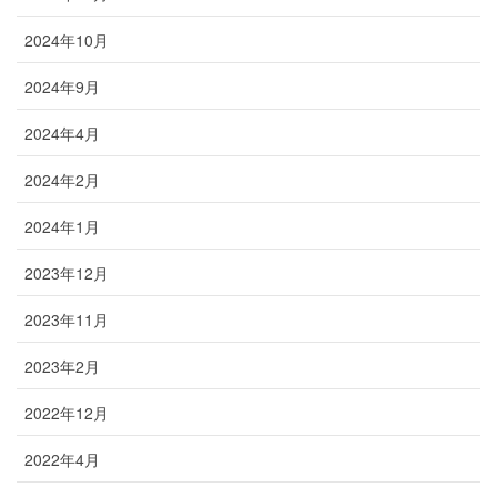
2024年10月
2024年9月
2024年4月
2024年2月
2024年1月
2023年12月
2023年11月
2023年2月
2022年12月
2022年4月