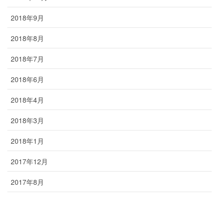
2018年9月
2018年8月
2018年7月
2018年6月
2018年4月
2018年3月
2018年1月
2017年12月
2017年8月
2016年6月