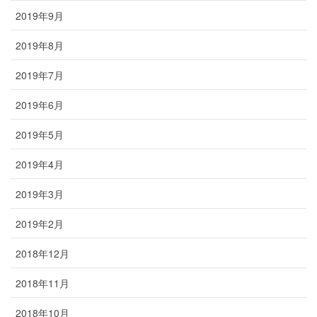
2019年9月
2019年8月
2019年7月
2019年6月
2019年5月
2019年4月
2019年3月
2019年2月
2018年12月
2018年11月
2018年10月