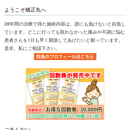
ようこそ矯正丸へ
28年間の治療で得た施術内容は、誰にも負けないと自負し
ています。どこに行っても取れなかった痛みや不調に悩む
患者さんを1日も早く開放してあげたいと願っています。
是非、私にご相談下さい。
ごあんない