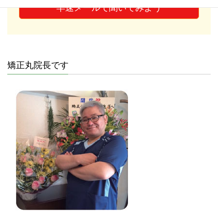
早速メールで聞いてみよう
矯正丸院長です