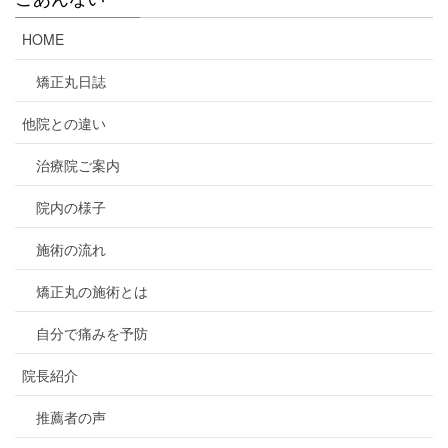
HOME
矯正丸日誌
他院との違い
治療院ご案内
院内の様子
施術の流れ
矯正丸の施術とは
自分で痛みを予防
院長紹介
推薦者の声