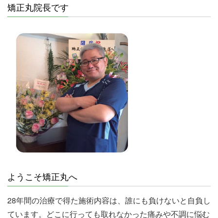
矯正丸院長です
ようこそ矯正丸へ
28年間の治療で得た施術内容は、誰にも負けないと自負し
ています。どこに行っても取れなかった痛みや不調に悩む