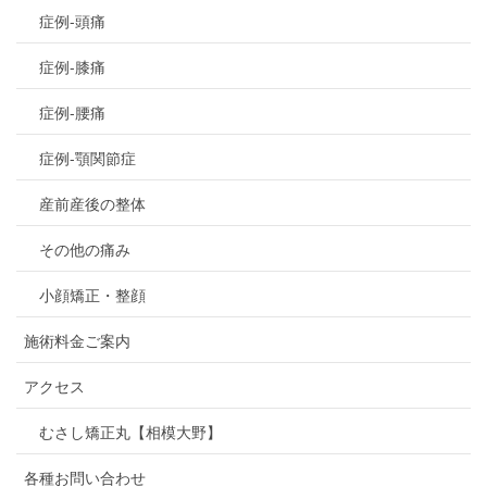
症例-頭痛
症例-膝痛
症例-腰痛
症例-顎関節症
産前産後の整体
その他の痛み
小顔矯正・整顔
施術料金ご案内
アクセス
むさし矯正丸【相模大野】
各種お問い合わせ