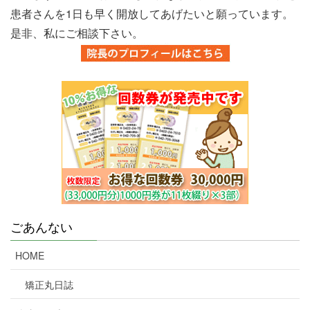
患者さんを1日も早く開放してあげたいと願っています。
是非、私にご相談下さい。
ごあんない
HOME
矯正丸日誌