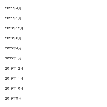
2021年4月
2021年1月
2020年12月
2020年6月
2020年4月
2020年1月
2019年12月
2019年11月
2019年10月
2019年9月