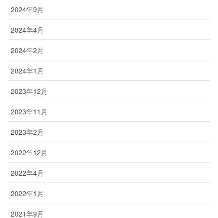
2024年9月
2024年4月
2024年2月
2024年1月
2023年12月
2023年11月
2023年2月
2022年12月
2022年4月
2022年1月
2021年9月