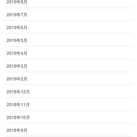
2019年8月
2019年7月
2019年6月
2019年5月
2019年4月
2019年3月
2019年2月
2018年12月
2018年11月
2018年10月
2018年9月