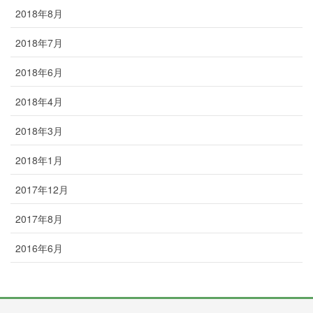
2018年8月
2018年7月
2018年6月
2018年4月
2018年3月
2018年1月
2017年12月
2017年8月
2016年6月