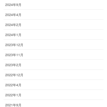
2024年9月
2024年4月
2024年2月
2024年1月
2023年12月
2023年11月
2023年2月
2022年12月
2022年4月
2022年1月
2021年9月