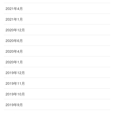
2021年4月
2021年1月
2020年12月
2020年6月
2020年4月
2020年1月
2019年12月
2019年11月
2019年10月
2019年9月