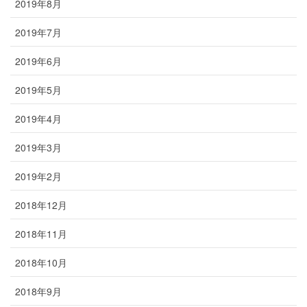
2019年8月
2019年7月
2019年6月
2019年5月
2019年4月
2019年3月
2019年2月
2018年12月
2018年11月
2018年10月
2018年9月