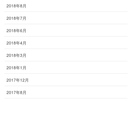
2018年8月
2018年7月
2018年6月
2018年4月
2018年3月
2018年1月
2017年12月
2017年8月
2016年6月