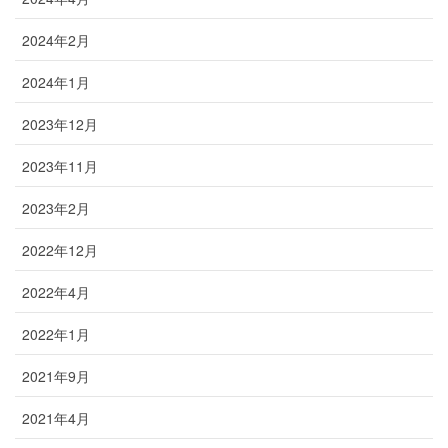
2024年2月
2024年1月
2023年12月
2023年11月
2023年2月
2022年12月
2022年4月
2022年1月
2021年9月
2021年4月