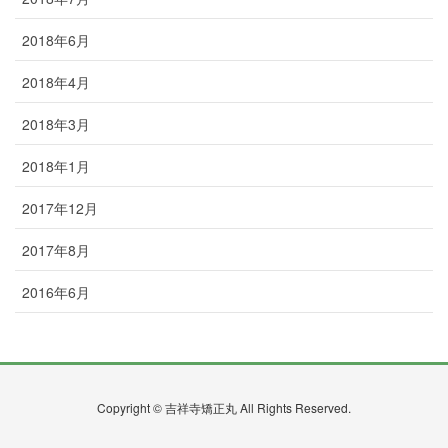
2018年6月
2018年4月
2018年3月
2018年1月
2017年12月
2017年8月
2016年6月
Copyright © 吉祥寺矯正丸 All Rights Reserved.