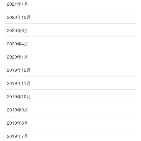
2021年1月
2020年12月
2020年6月
2020年4月
2020年1月
2019年12月
2019年11月
2019年10月
2019年9月
2019年8月
2019年7月