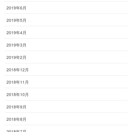
2019年6月
2019年5月
2019年4月
2019年3月
2019年2月
2018年12月
2018年11月
2018年10月
2018年9月
2018年8月
2018年7月