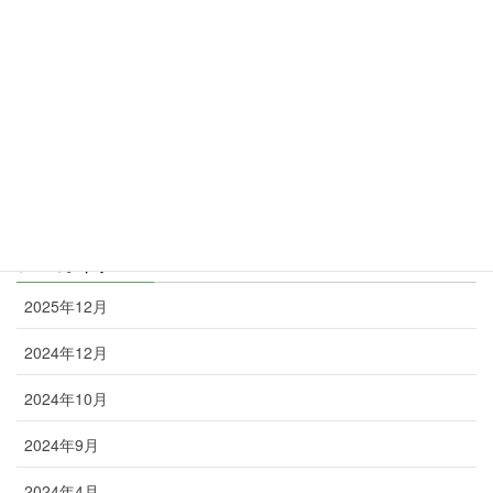
2024年2月7日
カテゴリー
未分類
矯正丸日誌
お知らせ
アーカイブ
2025年12月
2024年12月
2024年10月
2024年9月
2024年4月