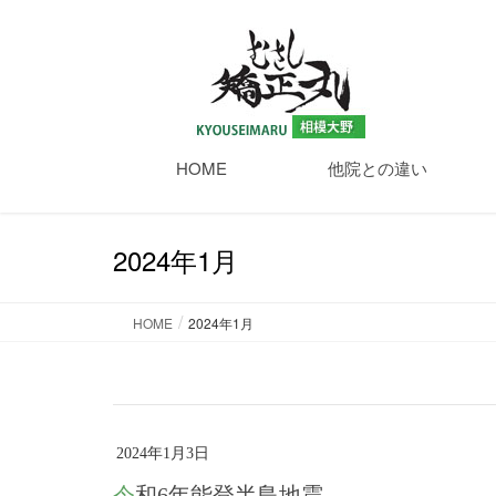
HOME
他院との違い
2024年1月
HOME
2024年1月
2024年1月3日
令和6年能登半島地震