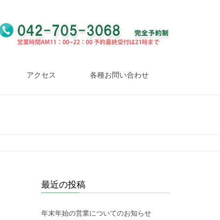
アクセス
各種お問い合わせ
最近の投稿
年末年始の営業についてのお知らせ