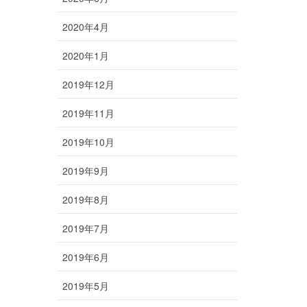
2020年4月
2020年1月
2019年12月
2019年11月
2019年10月
2019年9月
2019年8月
2019年7月
2019年6月
2019年5月