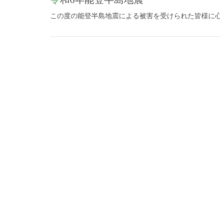
この度の能登半島地震による被害を受けられた皆様に