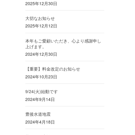
2025年12月30日
大切なお知らせ
2025年12月12日
本年もご愛顧いただき、心より感謝申し
上げます。
2024年12月30日
【重要】料金改定のお知らせ
2024年10月23日
9/24(火)始動です
2024年9月14日
豊後水道地震
2024年4月18日