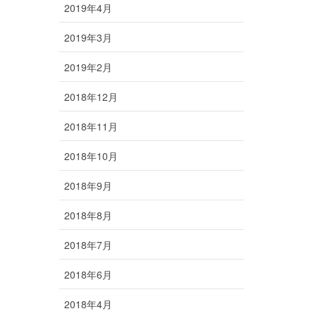
2019年4月
2019年3月
2019年2月
2018年12月
2018年11月
2018年10月
2018年9月
2018年8月
2018年7月
2018年6月
2018年4月