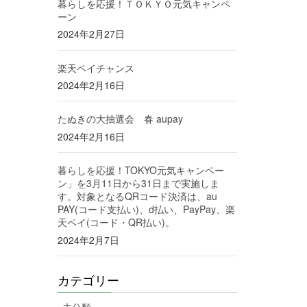
暮らしを応援！ＴＯＫＹＯ元気キャンペ
ーン
2024年2月27日
楽天ペイチャンス
2024年2月16日
たぬきの大抽選会 春 aupay
2024年2月16日
暮らしを応援！TOKYO元気キャンペー
ン」を3月11日から31日まで実施しま
す。対象となるQRコード決済は、au
PAY(コード支払い)、d払い、PayPay、楽
天ペイ(コード・QR払い)。
2024年2月7日
カテゴリー
未分類