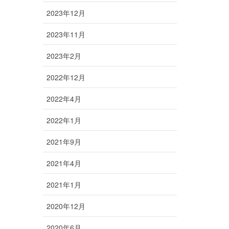
2023年12月
2023年11月
2023年2月
2022年12月
2022年4月
2022年1月
2021年9月
2021年4月
2021年1月
2020年12月
2020年6月