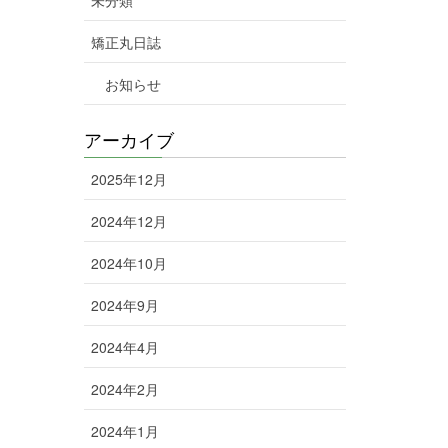
矯正丸日誌
お知らせ
アーカイブ
2025年12月
2024年12月
2024年10月
2024年9月
2024年4月
2024年2月
2024年1月