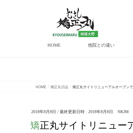
HOME
他院との違い
矯正丸日誌
HOME
矯正丸日誌
矯正丸サイトリニューアルオープンで
2018年8月8日
/ 最終更新日時 :
2018年8月8日
NKJM
矯正丸サイトリニュー