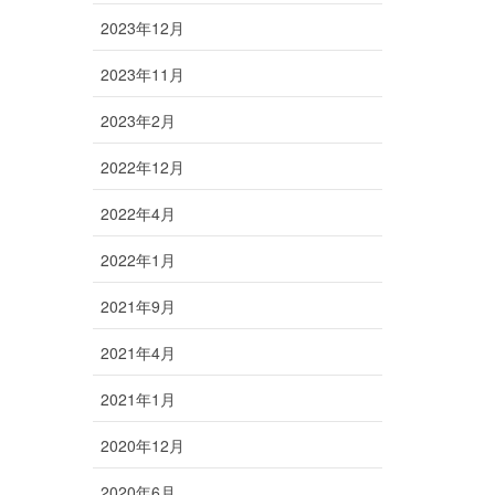
2023年12月
2023年11月
2023年2月
2022年12月
2022年4月
2022年1月
2021年9月
2021年4月
2021年1月
2020年12月
2020年6月