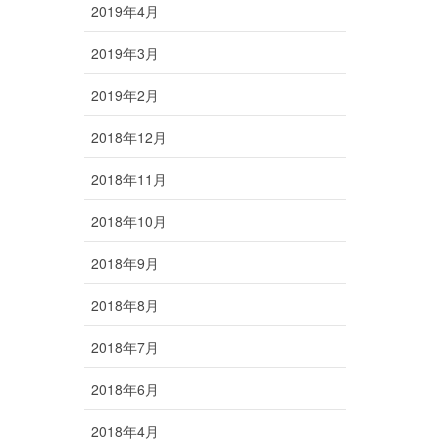
2019年4月
2019年3月
2019年2月
2018年12月
2018年11月
2018年10月
2018年9月
2018年8月
2018年7月
2018年6月
2018年4月