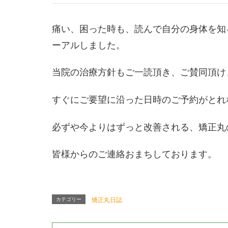
痛い、困った時も、読んで自分の身体を知
ーアルしました。
当院の治療方針もご一読頂き、ご賛同頂け
すぐにご要望に沿った日時のご予約がとれ
必ずや今よりはずっと改善される、矯正丸
皆様からのご連絡おまちしております。
カテゴリー
矯正丸日誌