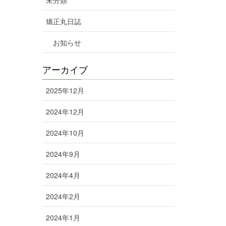
矯正丸日誌
お知らせ
アーカイブ
2025年12月
2024年12月
2024年10月
2024年9月
2024年4月
2024年2月
2024年1月