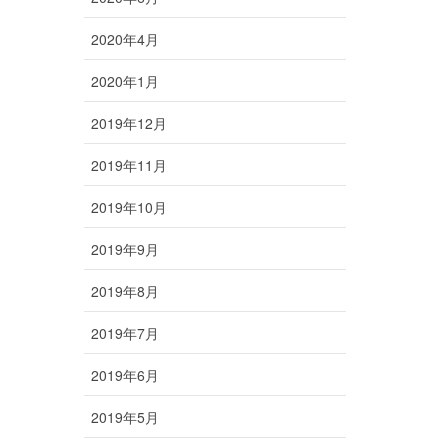
2020年4月
2020年1月
2019年12月
2019年11月
2019年10月
2019年9月
2019年8月
2019年7月
2019年6月
2019年5月