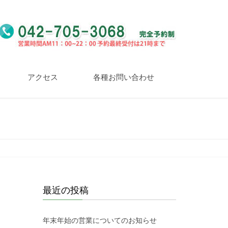
アクセス
各種お問い合わせ
最近の投稿
年末年始の営業についてのお知らせ