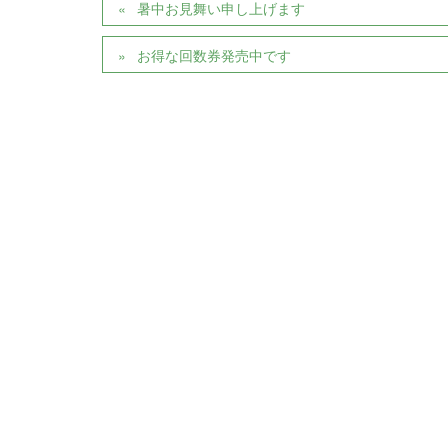
暑中お見舞い申し上げます
お得な回数券発売中です