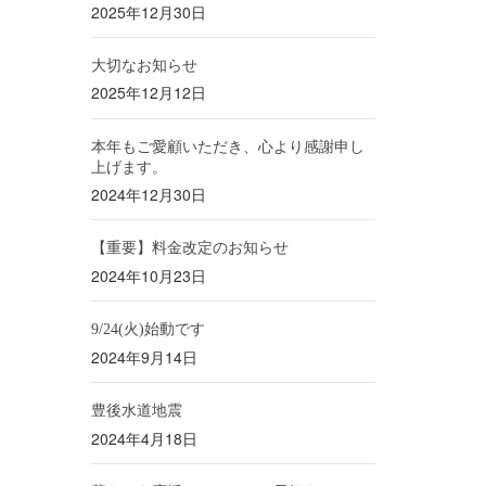
2025年12月30日
大切なお知らせ
2025年12月12日
本年もご愛顧いただき、心より感謝申し
上げます。
2024年12月30日
【重要】料金改定のお知らせ
2024年10月23日
9/24(火)始動です
2024年9月14日
豊後水道地震
2024年4月18日