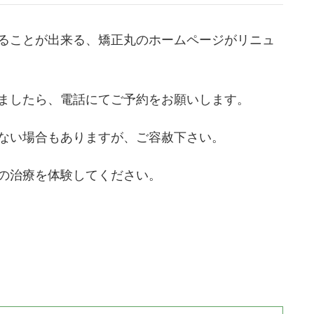
ることが出来る、矯正丸のホームページがリニュ
ましたら、電話にてご予約をお願いします。
ない場合もありますが、ご容赦下さい。
の治療を体験してください。