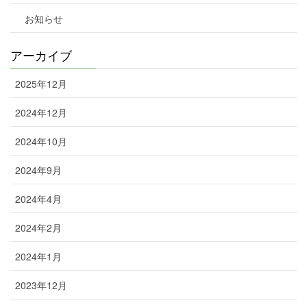
お知らせ
アーカイブ
2025年12月
2024年12月
2024年10月
2024年9月
2024年4月
2024年2月
2024年1月
2023年12月