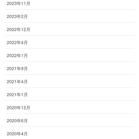
2023年11月
2023年2月
2022年12月
2022年4月
2022年1月
2021年9月
2021年4月
2021年1月
2020年12月
2020年6月
2020年4月