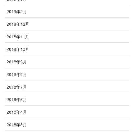
2019年2月
2018年12月
2018年11月
2018年10月
2018年9月
2018年8月
2018年7月
2018年6月
2018年4月
2018年3月