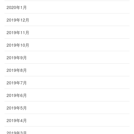
2020年1月
2019年12月
2019年11月
2019年10月
2019年9月
2019年8月
2019年7月
2019年6月
2019年5月
2019年4月
2019年3月