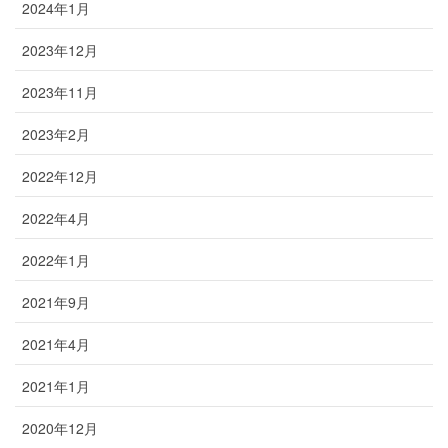
2024年1月
2023年12月
2023年11月
2023年2月
2022年12月
2022年4月
2022年1月
2021年9月
2021年4月
2021年1月
2020年12月