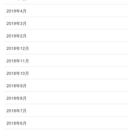
2019年4月
2019年3月
2019年2月
2018年12月
2018年11月
2018年10月
2018年9月
2018年8月
2018年7月
2018年6月