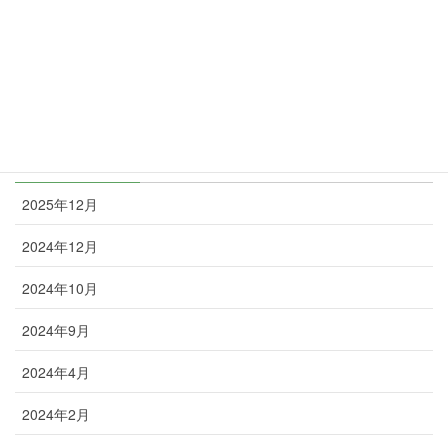
未分類
矯正丸日誌
お知らせ
アーカイブ
2025年12月
2024年12月
2024年10月
2024年9月
2024年4月
2024年2月