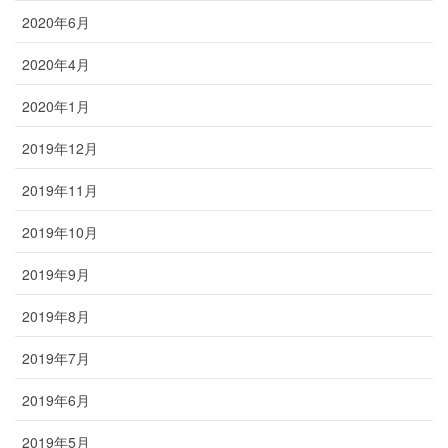
2020年6月
2020年4月
2020年1月
2019年12月
2019年11月
2019年10月
2019年9月
2019年8月
2019年7月
2019年6月
2019年5月