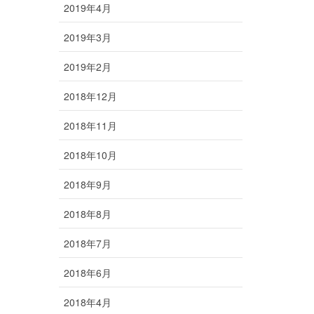
2019年4月
2019年3月
2019年2月
2018年12月
2018年11月
2018年10月
2018年9月
2018年8月
2018年7月
2018年6月
2018年4月