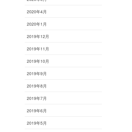
2020年4月
2020年1月
2019年12月
2019年11月
2019年10月
2019年9月
2019年8月
2019年7月
2019年6月
2019年5月