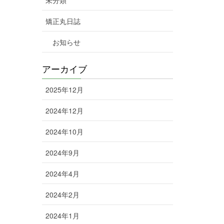
矯正丸日誌
お知らせ
アーカイブ
2025年12月
2024年12月
2024年10月
2024年9月
2024年4月
2024年2月
2024年1月