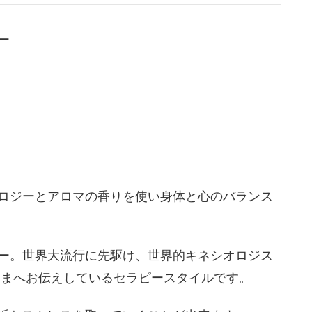
ー
ロジーとアロマの香りを使い身体と心のバランス
ー。世界大流行に先駆け、世界的キネシオロジス
さまへお伝えしているセラピースタイルです。