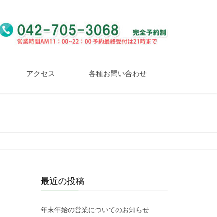
アクセス
各種お問い合わせ
最近の投稿
年末年始の営業についてのお知らせ