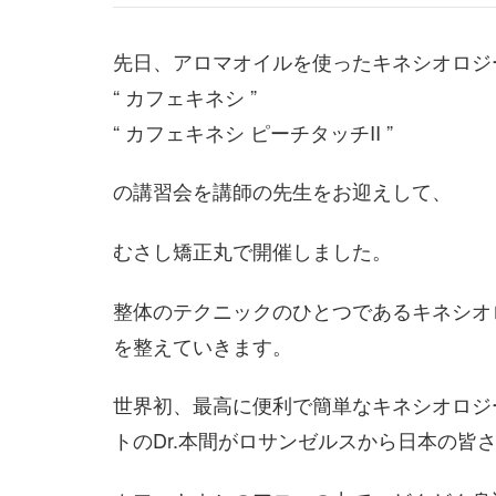
先日、アロマオイルを使ったキネシオロジ
“ カフェキネシ ”
“ カフェキネシ ピーチタッチII ”
の講習会を講師の先生をお迎えして、
むさし矯正丸で開催しました。
整体のテクニックのひとつであるキネシオ
を整えていきます。
世界初、最高に便利で簡単なキネシオロジ
トのDr.本間がロサンゼルスから日本の皆