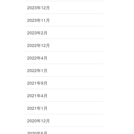
2023年12月
2023年11月
2023年2月
2022年12月
2022年4月
2022年1月
2021年9月
2021年4月
2021年1月
2020年12月
2020年6月