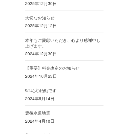
2025年12月30日
大切なお知らせ
2025年12月12日
本年もご愛顧いただき、心より感謝申し
上げます。
2024年12月30日
【重要】料金改定のお知らせ
2024年10月23日
9/24(火)始動です
2024年9月14日
豊後水道地震
2024年4月18日