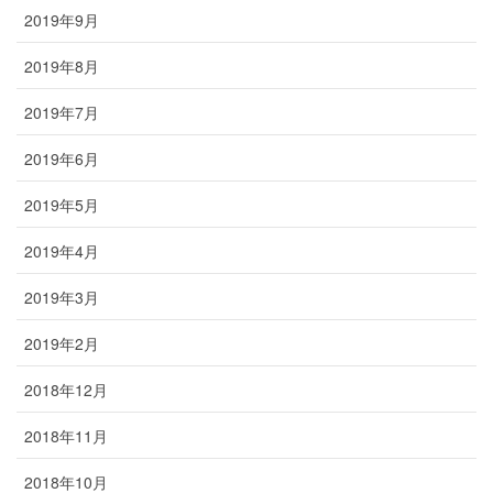
2019年9月
2019年8月
2019年7月
2019年6月
2019年5月
2019年4月
2019年3月
2019年2月
2018年12月
2018年11月
2018年10月