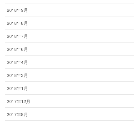
2018年9月
2018年8月
2018年7月
2018年6月
2018年4月
2018年3月
2018年1月
2017年12月
2017年8月
2016年6月