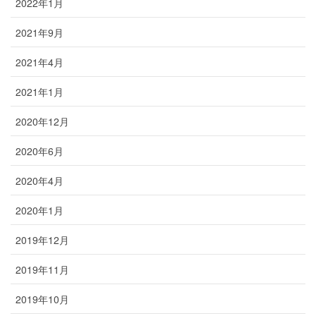
2022年1月
2021年9月
2021年4月
2021年1月
2020年12月
2020年6月
2020年4月
2020年1月
2019年12月
2019年11月
2019年10月