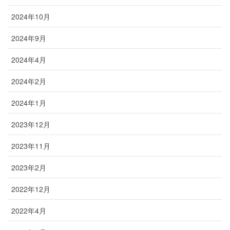
2024年10月
2024年9月
2024年4月
2024年2月
2024年1月
2023年12月
2023年11月
2023年2月
2022年12月
2022年4月